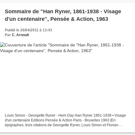
Sommaire de "Han Ryner, 1861-1938 - Visage
d'un centenaire", Pensée & Action, 1963
Publié le 26/04/2011 à 13:43
Par
C. Arnoult
Louis Simon - Georgette Ryner - Hem Day Han Ryner 1861-1938 • Visage
d'un centenaire Editions Pensée & Action Paris - Bruxelles 1963 [En
épigraphes, trois citations de Georgette Ryner, Louis Simon et Florian-
Parmentier.] Louis Simon : Visage d'un centenaire,...