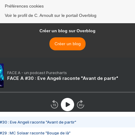
Préférences cookies
Voir le profil de C. Arnoult sur le portail Overblog
Créer un blog sur Overblog
Créer un blog
FACE A - un podcast Purecharts
FACE A #30 : Eve Angeli raconte "Avant de partir"
#30 : Eve Angeli raconte "Avant de partir"
#29 : MC Solaar raconte "Bouge de là"