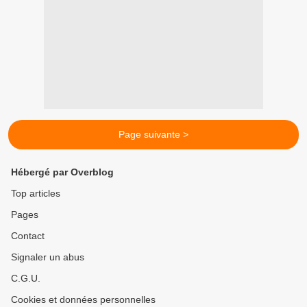
Page suivante >
Hébergé par Overblog
Top articles
Pages
Contact
Signaler un abus
C.G.U.
Cookies et données personnelles