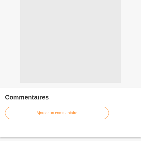
Commentaires
Ajouter un commentaire