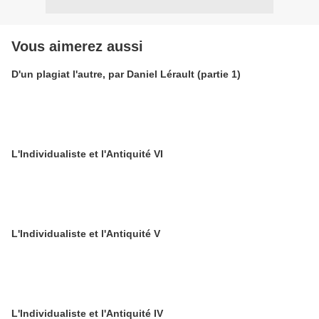
Vous aimerez aussi
D'un plagiat l'autre, par Daniel Lérault (partie 1)
L'Individualiste et l'Antiquité VI
L'Individualiste et l'Antiquité V
L'Individualiste et l'Antiquité IV