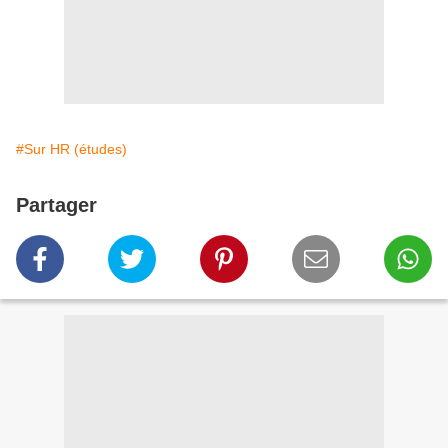
#Sur HR (études)
Partager