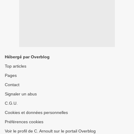
Hébergé par Overblog
Top articles
Pages
Contact
Signaler un abus
C.G.U.
Cookies et données personnelles
Préférences cookies
Voir le profil de C. Arnoult sur le portail Overblog