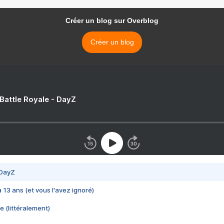
Créer un blog sur Overblog
Créer un blog
 Battle Royale - DayZ
 DayZ
 a 13 ans (et vous l'avez ignoré)
e (littéralement)