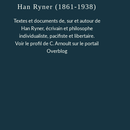
Han Ryner (1861-1938)
Textes et documents de, sur et autour de
Han Ryner, écrivain et philosophe
individualiste, pacifiste et libertaire.
Voir le profil de
C. Arnoult
sur le portail
Overblog