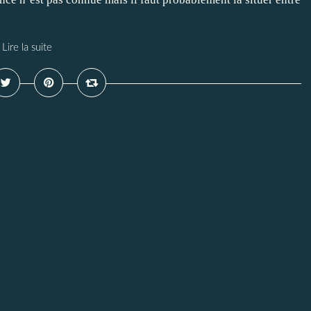
Lire la suite