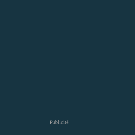
Publicité