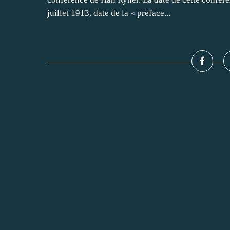
juillet 1913, date de la « préface...