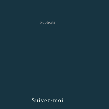
Publicité
Suivez-moi