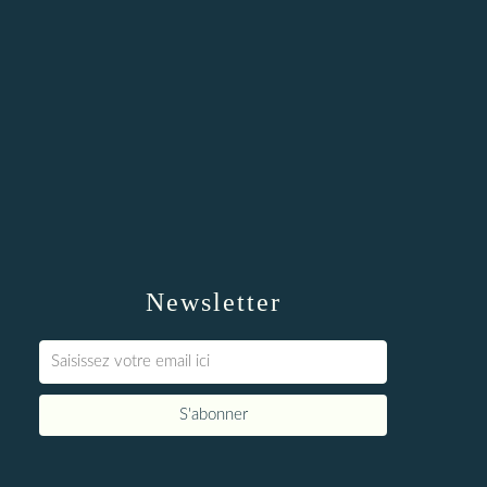
Newsletter