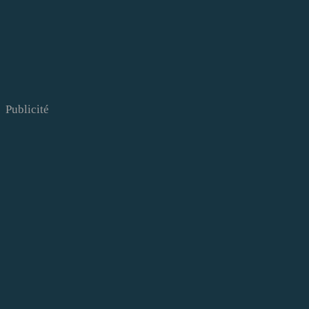
Publicité