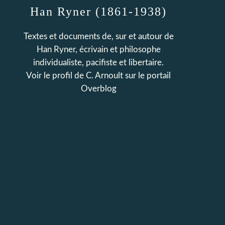
Han Ryner (1861-1938)
Textes et documents de, sur et autour de
Han Ryner, écrivain et philosophe
individualiste, pacifiste et libertaire.
Voir le profil de
C. Arnoult
sur le portail
Overblog