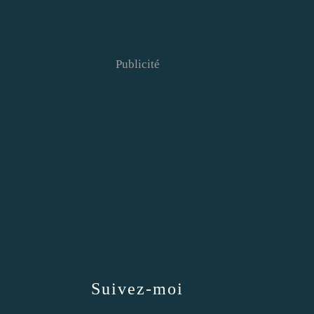
Publicité
Suivez-moi