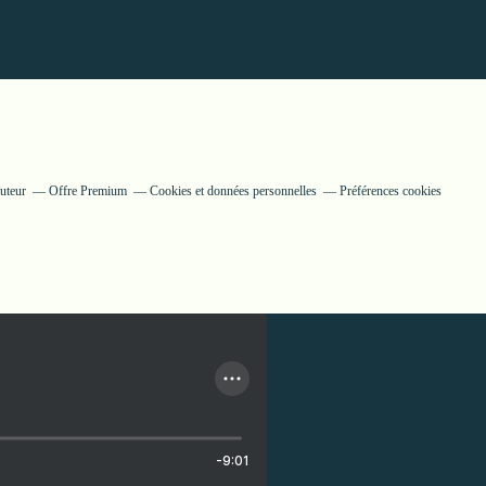
uteur
Offre Premium
Cookies et données personnelles
Préférences cookies
-9:01