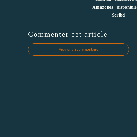
Amazones" disponible
Scribd
Commenter cet article
Ajouter un commentaire