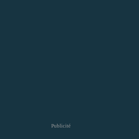
Publicité