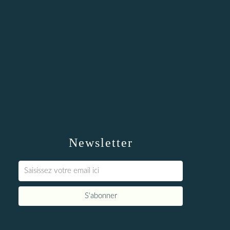
Newsletter