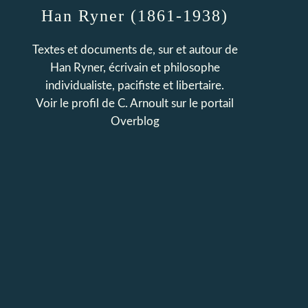
Han Ryner (1861-1938)
Textes et documents de, sur et autour de
Han Ryner, écrivain et philosophe
individualiste, pacifiste et libertaire.
Voir le profil de
C. Arnoult
sur le portail
Overblog