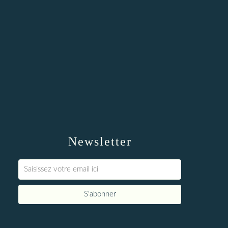
Newsletter