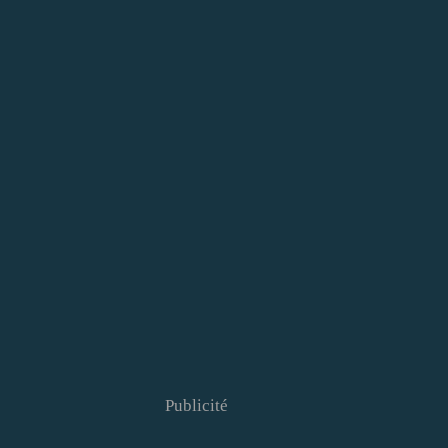
Publicité