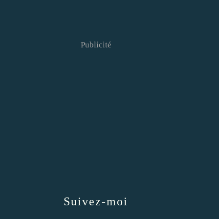
Publicité
Suivez-moi