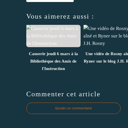
Vous aimerez aussi :
Causerie jeudi 6 mars à la
Une vidéo de Rosny aîn
Bibliothèque des Amis de
Ryner sur le blog J.H. 
l'Instruction
Commenter cet article
Ajouter un commentaire