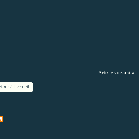
Article suivant »
tour à l'accueil