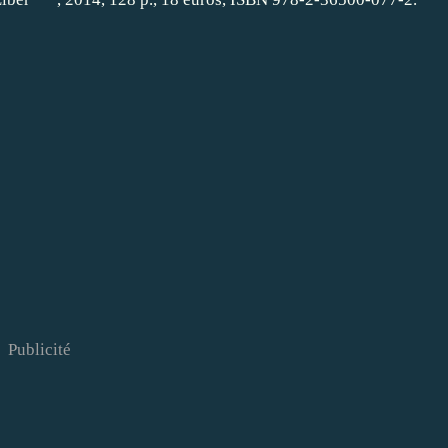
Publicité