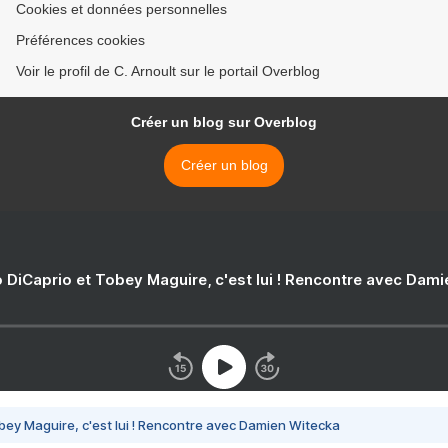
Cookies et données personnelles
Préférences cookies
Voir le profil de C. Arnoult sur le portail Overblog
Créer un blog sur Overblog
Créer un blog
 DiCaprio et Tobey Maguire, c'est lui ! Rencontre avec Dam
bey Maguire, c'est lui ! Rencontre avec Damien Witecka