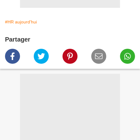
#HR aujourd'hui
Partager