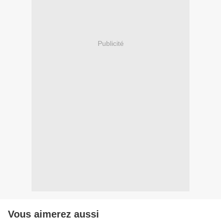
Publicité
Vous aimerez aussi