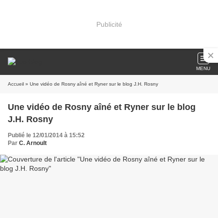
Publicité
MENU
Accueil
» Une vidéo de Rosny aîné et Ryner sur le blog J.H. Rosny
Une vidéo de Rosny aîné et Ryner sur le blog
J.H. Rosny
Publié le 12/01/2014 à 15:52
Par
C. Arnoult