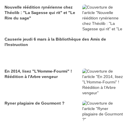
Nouvelle réédition rynérienne chez
Théolib : "La Sagesse qui rit" et "Le
Rire du sage"
Causerie jeudi 6 mars à la Bibliothèque des Amis de
l'Instruction
En 2014, lisez "L'Homme-Fourmi" !
Réédition à l'Arbre vengeur
Ryner plagiaire de Gourmont ?