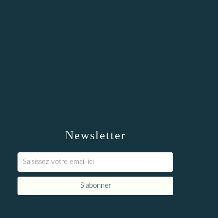
Newsletter