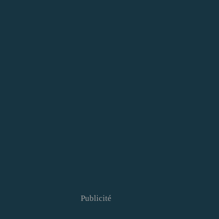
Publicité