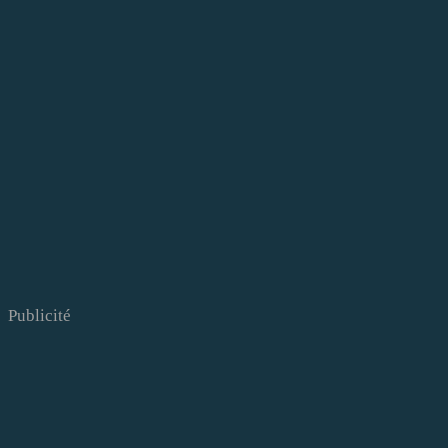
Publicité