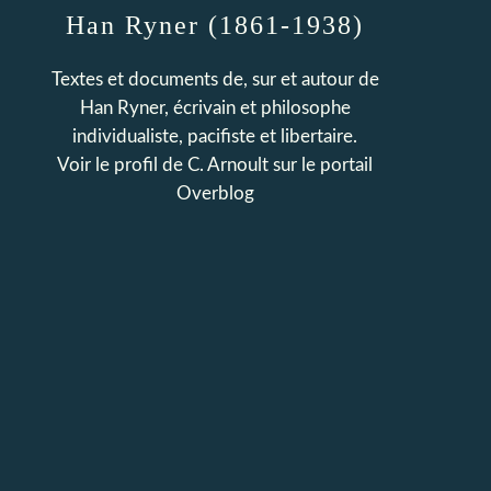
Han Ryner (1861-1938)
Textes et documents de, sur et autour de
Han Ryner, écrivain et philosophe
individualiste, pacifiste et libertaire.
Voir le profil de
C. Arnoult
sur le portail
Overblog