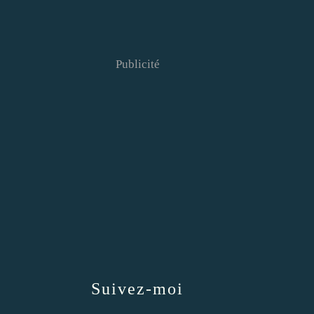
Publicité
Suivez-moi