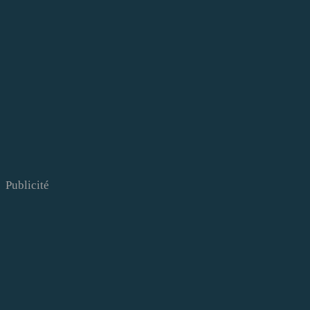
Publicité