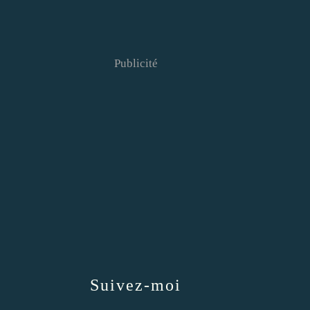
Publicité
Suivez-moi