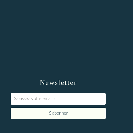
Newsletter