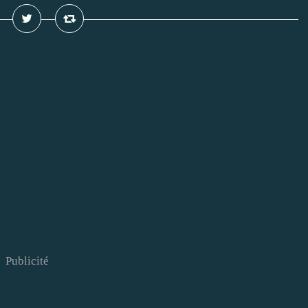
Publicité