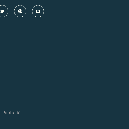
Publicité