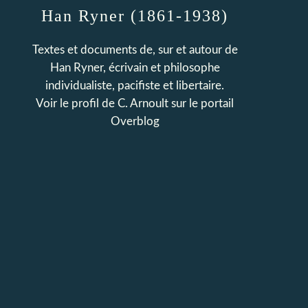
Han Ryner (1861-1938)
Textes et documents de, sur et autour de
Han Ryner, écrivain et philosophe
individualiste, pacifiste et libertaire.
Voir le profil de
C. Arnoult
sur le portail
Overblog