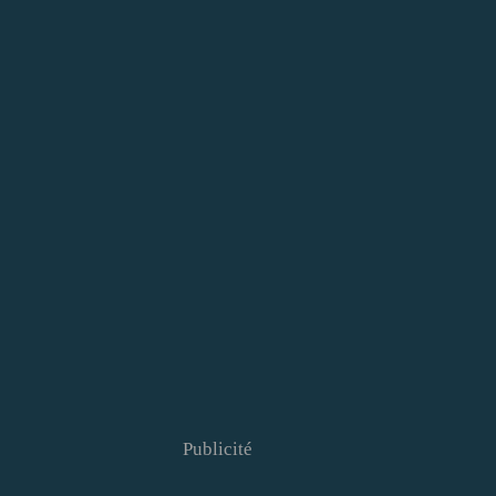
Publicité