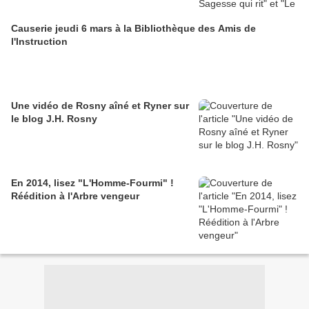
Causerie jeudi 6 mars à la Bibliothèque des Amis de
l'Instruction
Une vidéo de Rosny aîné et Ryner sur
le blog J.H. Rosny
En 2014, lisez "L'Homme-Fourmi" !
Réédition à l'Arbre vengeur