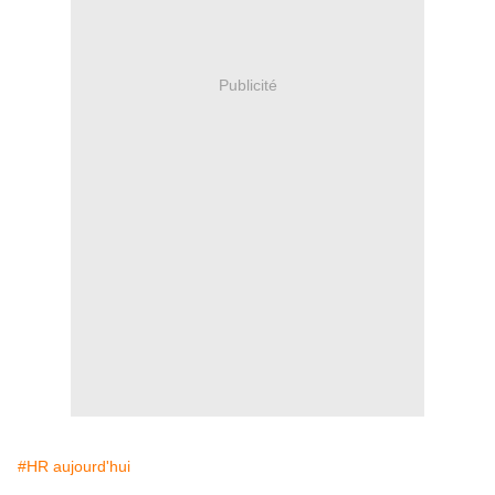
Publicité
#HR aujourd'hui