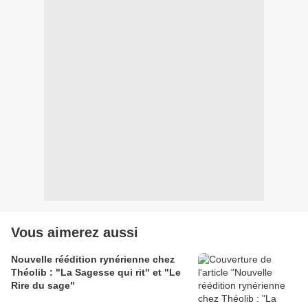
Vous aimerez aussi
Nouvelle réédition rynérienne chez
Théolib : "La Sagesse qui rit" et "Le
Rire du sage"