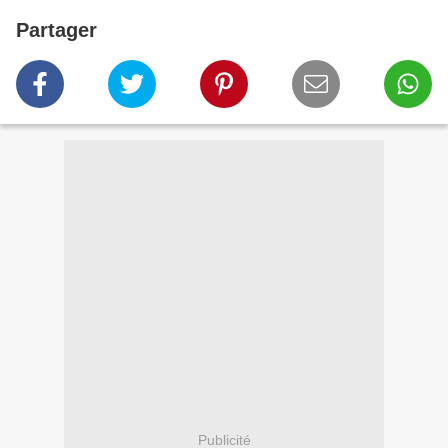
Partager
Publicité