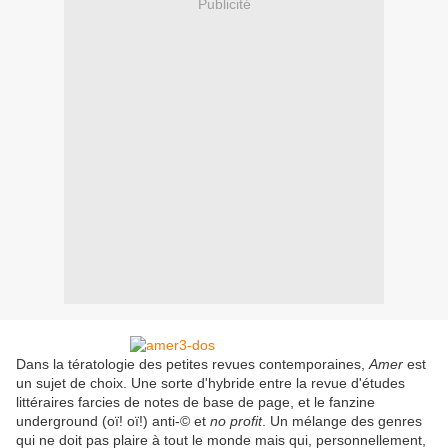
Publicité
Dans la tératologie des petites revues contemporaines,
Amer
est
un sujet de choix. Une sorte d'hybride entre la revue d'études
littéraires farcies de notes de base de page, et le fanzine
underground (oï! oï!) anti-© et
no profit
. Un mélange des genres
qui ne doit pas plaire à tout le monde mais qui, personnellement,