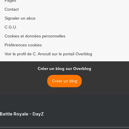
Pages
Contact
Signaler un abus
C.G.U.
Cookies et données personnelles
Préférences cookies
Voir le profil de C. Arnoult sur le portail Overblog
Créer un blog sur Overblog
Créer un blog
 Battle Royale - DayZ