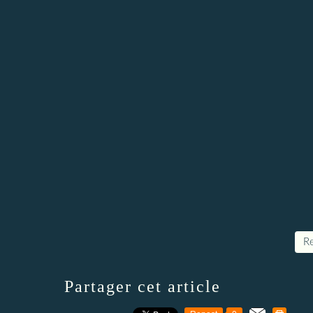
Re
Partager cet article