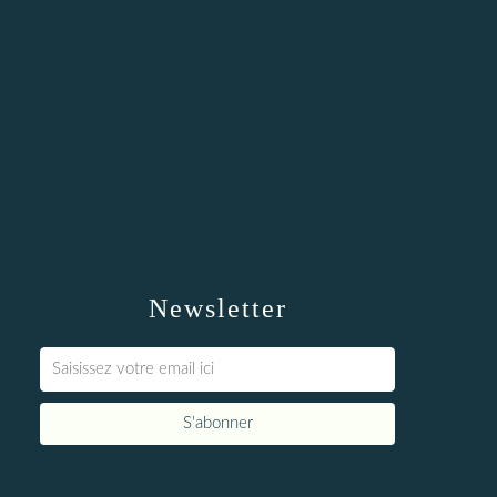
Newsletter