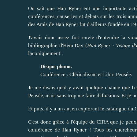
On sait que Han Ryner eut une importante acti
conférences, causeries et débats sur les trois a
des Amis de Han Ryner fut d'ailleurs fondée en 191
J'avais donc assez fort envie d'entendre la voix 
bibliographie d'Hem Day (
Han Ryner - Visage d'
laconiquement :
Disque phono.
Conférence : Cléricalisme et Libre Pensée.
Je me disais qu'il y avait quelque chance que l'e
Pensée, mais sans trop me faire d'illusions. Et je 
Et puis, il y a un an, en explorant le catalogue du
C'est donc grâce à l'équipe du CIRA que je peux 
conférence de Han Ryner ! Tous les chercheur