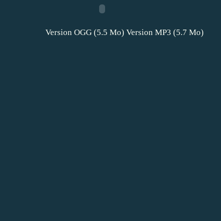
Version OGG (5.5 Mo)
Version MP3 (5.7 Mo)