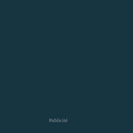
Publicité