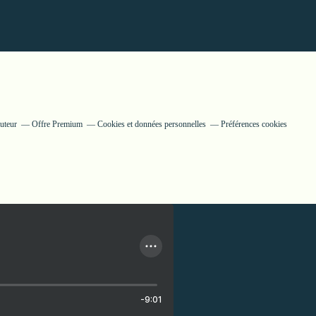
uteur
Offre Premium
Cookies et données personnelles
Préférences cookies
-9:01