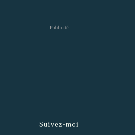
Publicité
Suivez-moi