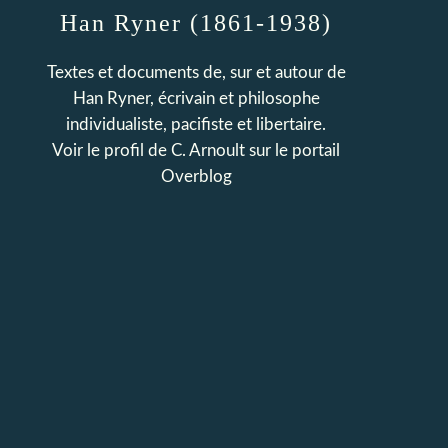
Han Ryner (1861-1938)
Textes et documents de, sur et autour de
Han Ryner, écrivain et philosophe
individualiste, pacifiste et libertaire.
Voir le profil de
C. Arnoult
sur le portail
Overblog