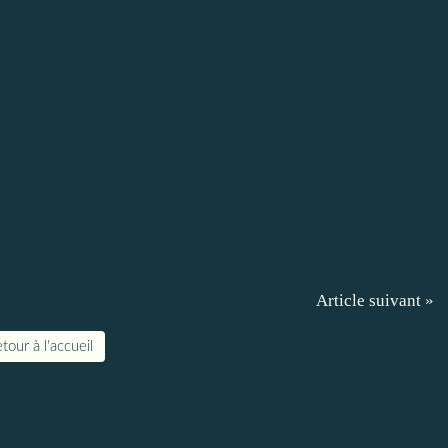
Article suivant »
tour à l'accueil