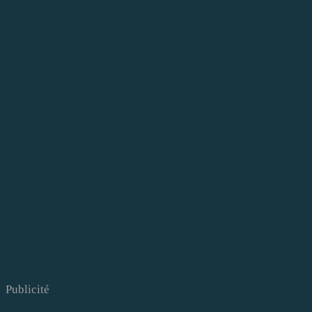
Publicité